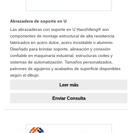
Abrazadera de soporte en U
Las abrazaderas con soporte en U Haozhifeng® son
componentes de montaje estructural de alta resistencia
fabricados en acero dulce, acero inoxidable o aluminio.
Diseñado para brindar soporte, alineación y conexión
confiable en maquinaria industrial, estructuras civiles y
sistemas de automatización. Tamaños personalizados,
patrones de agujeros y acabados de superficie disponibles
según el dibujo.
Leer más
Enviar Consulta