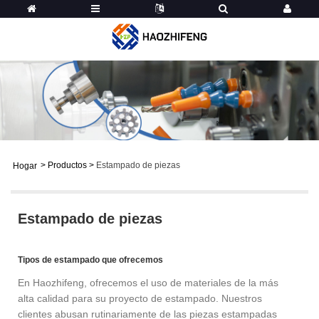
>
Productos
>
Estampado de piezas
Hogar
Estampado de piezas
Tipos de estampado que ofrecemos
En Haozhifeng, ofrecemos el uso de materiales de la más
alta calidad para su proyecto de estampado. Nuestros
clientes abusan rutinariamente de las piezas estampadas