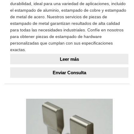
durabilidad, ideal para una variedad de aplicaciones, incluido
el estampado de aluminio, estampado de cobre y estampado
de metal de acero. Nuestros servicios de piezas de
estampado de metal garantizan resultados de alta calidad
para todas las necesidades industriales. Confíe en nosotros
para obtener piezas de estampado de hardware
personalizadas que cumplan con sus especificaciones
exactas.
Leer más
Enviar Consulta