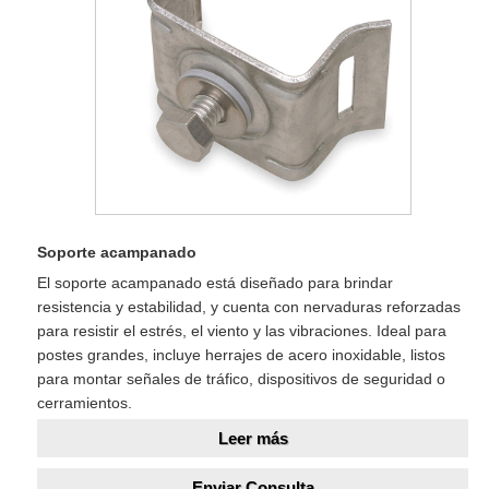
Soporte acampanado
El soporte acampanado está diseñado para brindar
resistencia y estabilidad, y cuenta con nervaduras reforzadas
para resistir el estrés, el viento y las vibraciones. Ideal para
postes grandes, incluye herrajes de acero inoxidable, listos
para montar señales de tráfico, dispositivos de seguridad o
cerramientos.
Leer más
Enviar Consulta