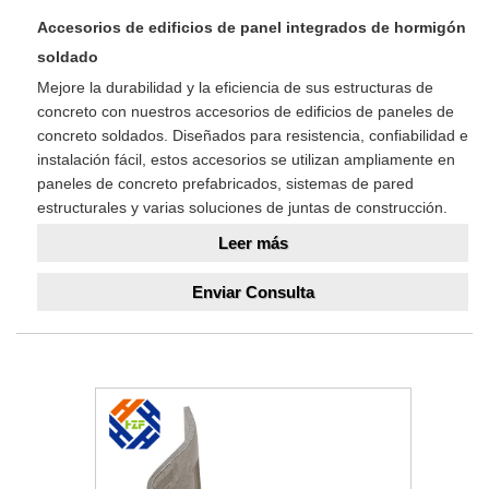
Accesorios de edificios de panel integrados de hormigón
soldado
Mejore la durabilidad y la eficiencia de sus estructuras de
concreto con nuestros accesorios de edificios de paneles de
concreto soldados. Diseñados para resistencia, confiabilidad e
instalación fácil, estos accesorios se utilizan ampliamente en
paneles de concreto prefabricados, sistemas de pared
estructurales y varias soluciones de juntas de construcción.
Leer más
Enviar Consulta