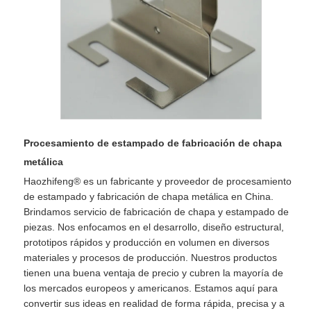
Procesamiento de estampado de fabricación de chapa
metálica
Haozhifeng® es un fabricante y proveedor de procesamiento
de estampado y fabricación de chapa metálica en China.
Brindamos servicio de fabricación de chapa y estampado de
piezas. Nos enfocamos en el desarrollo, diseño estructural,
prototipos rápidos y producción en volumen en diversos
materiales y procesos de producción. Nuestros productos
tienen una buena ventaja de precio y cubren la mayoría de
los mercados europeos y americanos. Estamos aquí para
convertir sus ideas en realidad de forma rápida, precisa y a