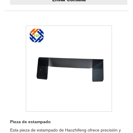
Pieza de estampado
Esta pieza de estampado de Haozhifeng ofrece precisión y