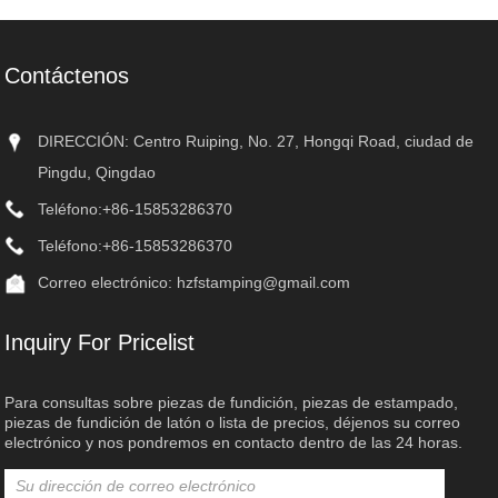
Contáctenos
DIRECCIÓN: Centro Ruiping, No. 27, Hongqi Road, ciudad de
Pingdu, Qingdao
Teléfono:
+86-15853286370
Teléfono:
+86-15853286370
Correo electrónico:
hzfstamping@gmail.com
Inquiry For Pricelist
Para consultas sobre piezas de fundición, piezas de estampado,
piezas de fundición de latón o lista de precios, déjenos su correo
electrónico y nos pondremos en contacto dentro de las 24 horas.