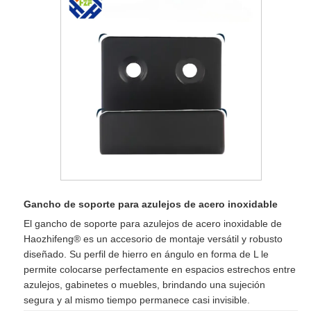
Gancho de soporte para azulejos de acero inoxidable
El gancho de soporte para azulejos de acero inoxidable de
Haozhifeng® es un accesorio de montaje versátil y robusto
diseñado. Su perfil de hierro en ángulo en forma de L le
permite colocarse perfectamente en espacios estrechos entre
azulejos, gabinetes o muebles, brindando una sujeción
segura y al mismo tiempo permanece casi invisible.