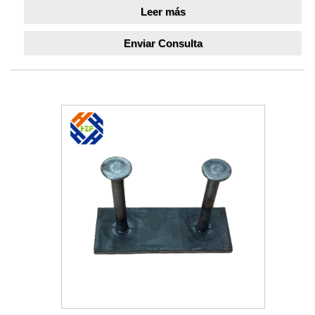
Leer más
Enviar Consulta