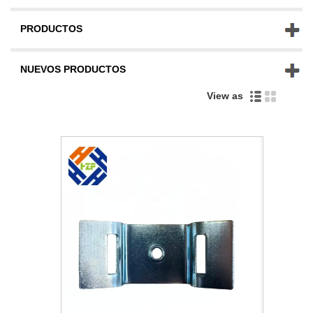
PRODUCTOS
NUEVOS PRODUCTOS
View as