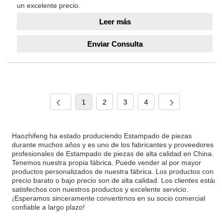
un excelente precio.
Leer más
Enviar Consulta
1
2
3
4
Haozhifeng ha estado produciendo Estampado de piezas
durante muchos años y es uno de los fabricantes y proveedores
profesionales de Estampado de piezas de alta calidad en China.
Tenemos nuestra propia fábrica. Puede vender al por mayor
productos personalizados de nuestra fábrica. Los productos con
precio barato o bajo precio son de alta calidad. Los clientes están
satisfechos con nuestros productos y excelente servicio.
¡Esperamos sinceramente convertirnos en su socio comercial
confiable a largo plazo!